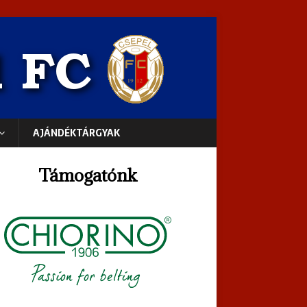
AJÁNDÉKTÁRGYAK
Támogatónk