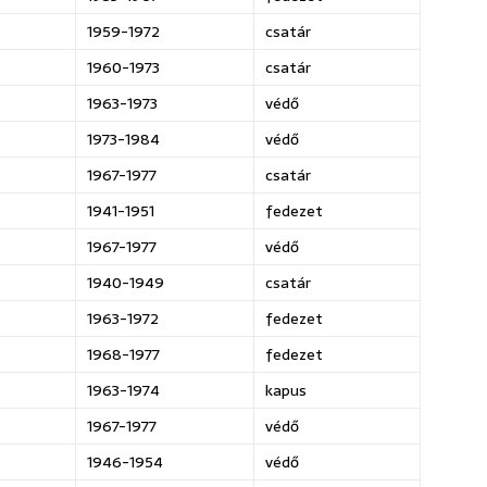
1959-1972
csatár
1960-1973
csatár
1963-1973
védő
1973-1984
védő
1967-1977
csatár
1941-1951
fedezet
1967-1977
védő
1940-1949
csatár
1963-1972
fedezet
1968-1977
fedezet
1963-1974
kapus
1967-1977
védő
1946-1954
védő