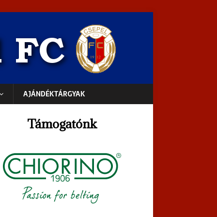
AJÁNDÉKTÁRGYAK
Támogatónk