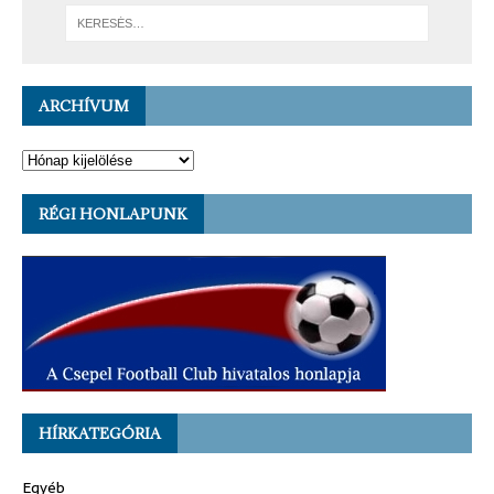
ARCHÍVUM
RÉGI HONLAPUNK
HÍRKATEGÓRIA
Egyéb