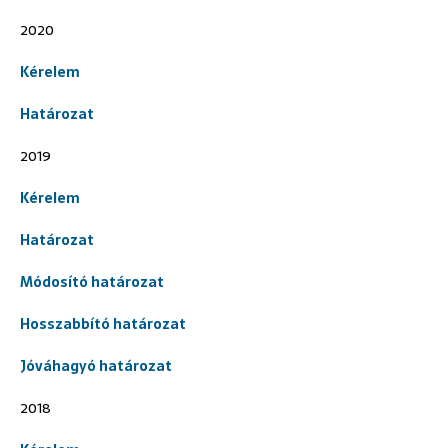
2020
Kérelem
Határozat
2019
Kérelem
Határozat
Módosító határozat
Hosszabbító határozat
Jóváhagyó határozat
2018