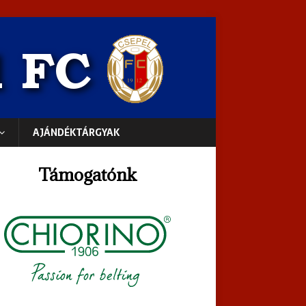
AJÁNDÉKTÁRGYAK
Támogatónk