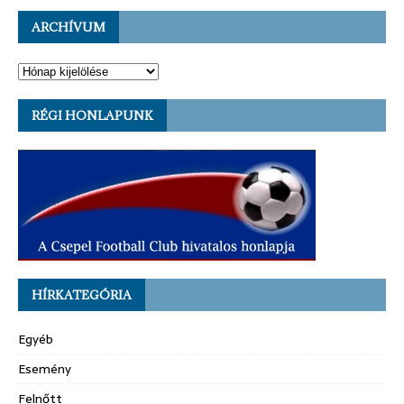
ARCHÍVUM
RÉGI HONLAPUNK
HÍRKATEGÓRIA
Egyéb
Esemény
Felnőtt