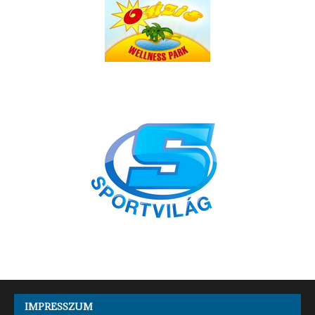
IMPRESSZUM