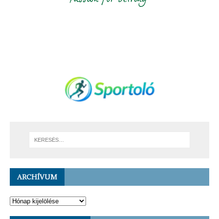
ARCHÍVUM