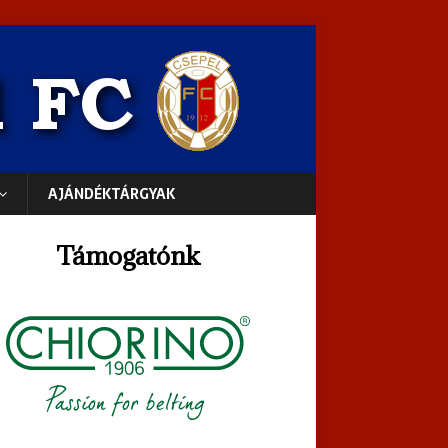
AJÁNDÉKTÁRGYAK
Támogatónk