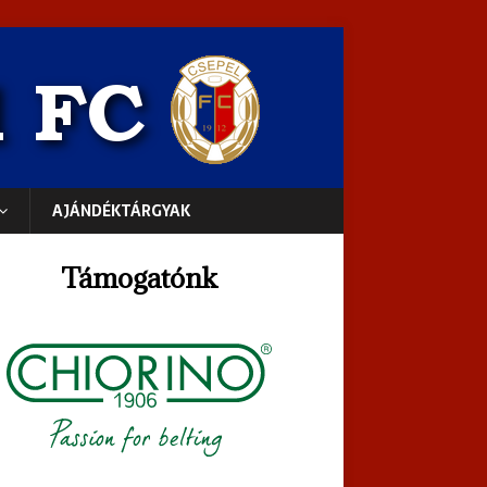
AJÁNDÉKTÁRGYAK
Támogatónk