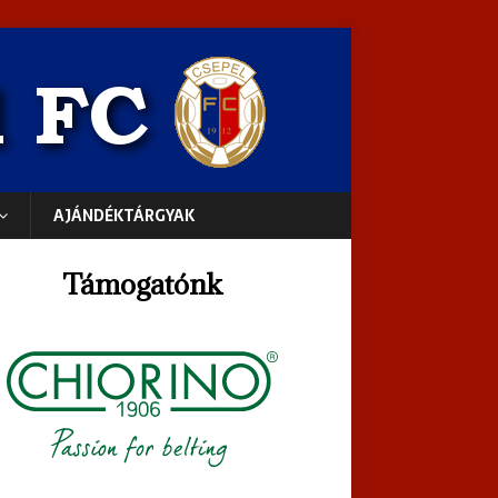
AJÁNDÉKTÁRGYAK
Támogatónk