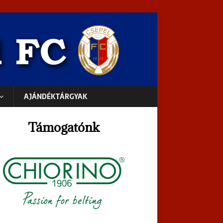
AJÁNDÉKTÁRGYAK
Támogatónk