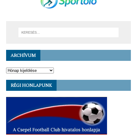
ARCHÍVUM
RÉGI HONLAPUNK