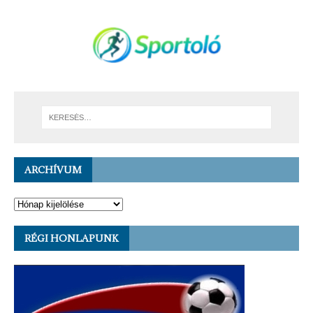
ARCHÍVUM
RÉGI HONLAPUNK