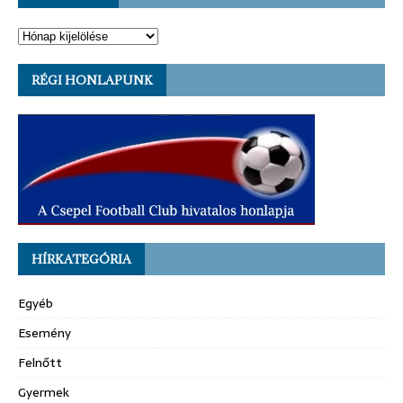
RÉGI HONLAPUNK
HÍRKATEGÓRIA
Egyéb
Esemény
Felnőtt
Gyermek