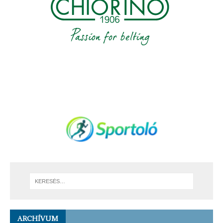
ARCHÍVUM