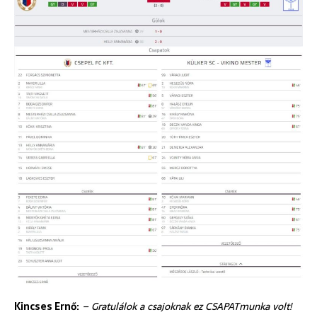
Kincses Ernő:
– Gratulálok a csajoknak ez CSAPATmunka volt!