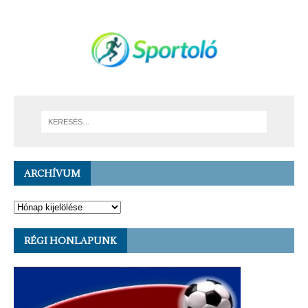
ARCHÍVUM
RÉGI HONLAPUNK