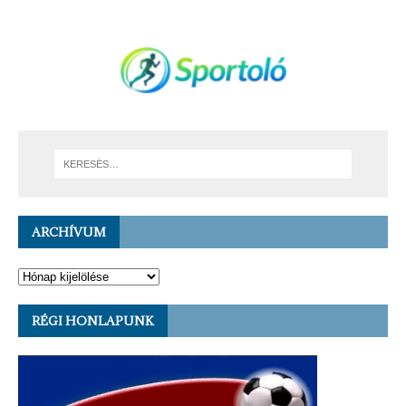
ARCHÍVUM
RÉGI HONLAPUNK