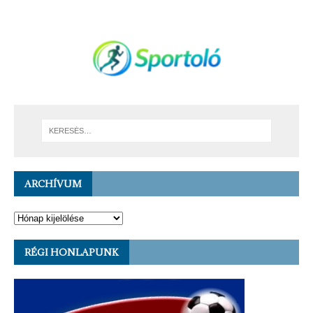
ARCHÍVUM
RÉGI HONLAPUNK