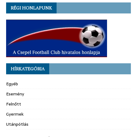
RÉGI HONLAPUNK
HÍRKATEGÓRIA
Egyéb
Esemény
Felnőtt
Gyermek
Utánpótlás