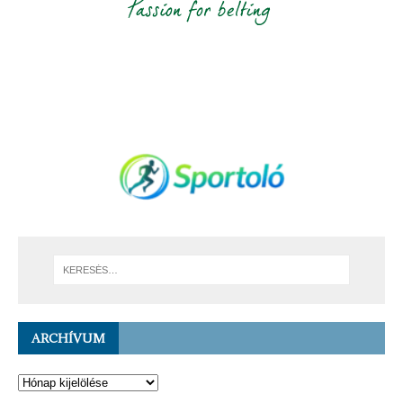
ARCHÍVUM