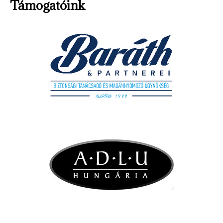
Támogatóink