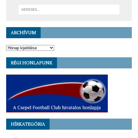
ARCHÍVUM
RÉGI HONLAPUNK
HÍRKATEGÓRIA