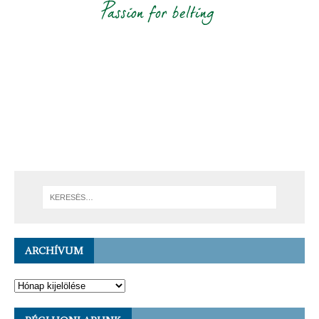
ARCHÍVUM