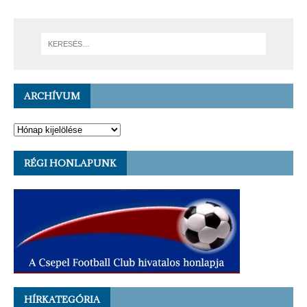
ARCHÍVUM
RÉGI HONLAPUNK
HÍRKATEGÓRIA