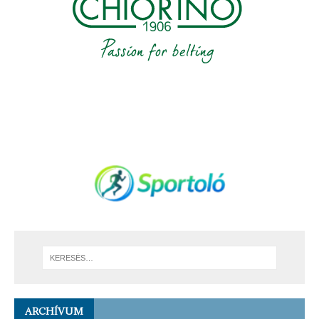
ARCHÍVUM