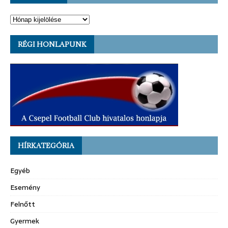
RÉGI HONLAPUNK
HÍRKATEGÓRIA
Egyéb
Esemény
Felnőtt
Gyermek