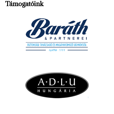
Támogatóink