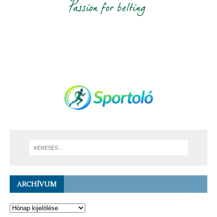
ARCHÍVUM