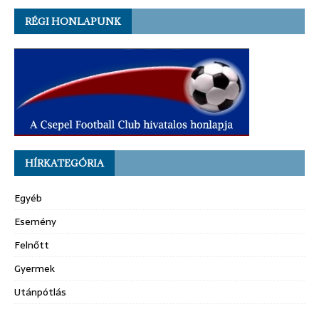
RÉGI HONLAPUNK
HÍRKATEGÓRIA
Egyéb
Esemény
Felnőtt
Gyermek
Utánpótlás