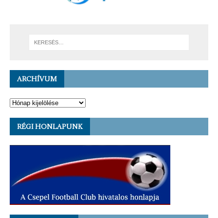
ARCHÍVUM
RÉGI HONLAPUNK