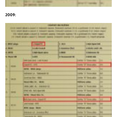
2009: