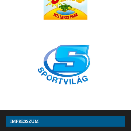
IMPRESSZUM