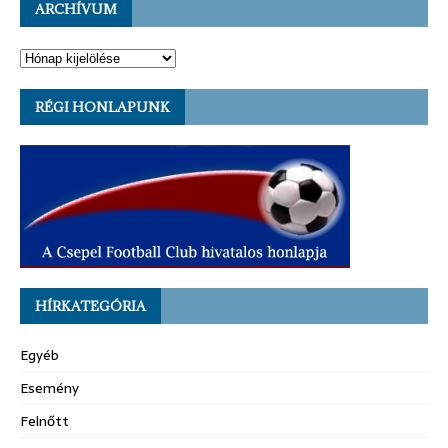
ARCHÍVUM
RÉGI HONLAPUNK
HÍRKATEGÓRIA
Egyéb
Esemény
Felnőtt