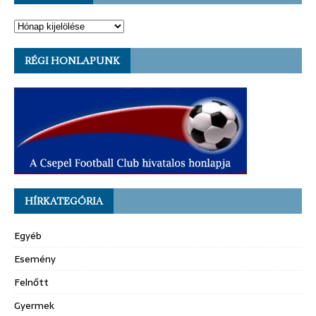
RÉGI HONLAPUNK
HÍRKATEGÓRIA
Egyéb
Esemény
Felnőtt
Gyermek