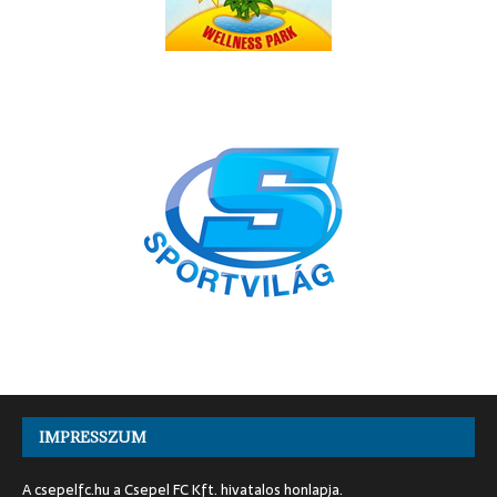
IMPRESSZUM
A csepelfc.hu a Csepel FC Kft. hivatalos honlapja.