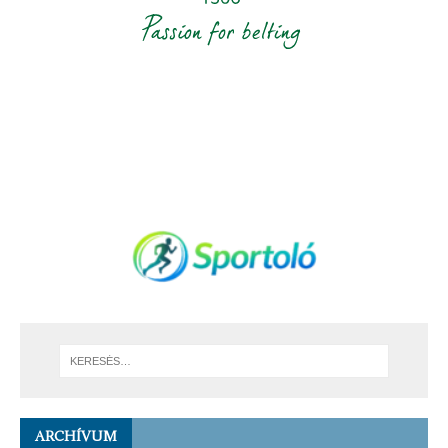
ARCHÍVUM