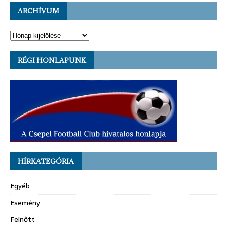
ARCHÍVUM
RÉGI HONLAPUNK
HÍRKATEGÓRIA
Egyéb
Esemény
Felnőtt