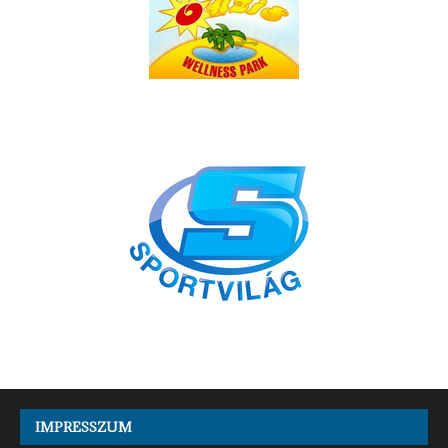
IMPRESSZUM