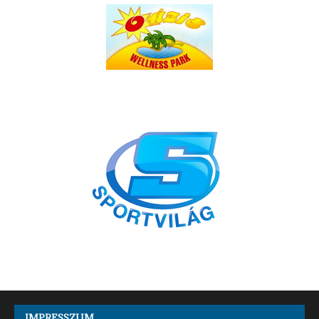
IMPRESSZUM