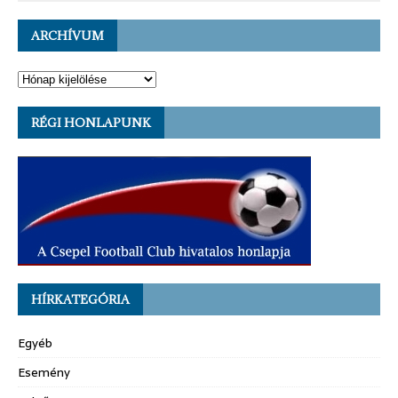
ARCHÍVUM
RÉGI HONLAPUNK
HÍRKATEGÓRIA
Egyéb
Esemény