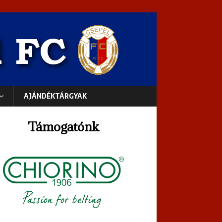
AJÁNDÉKTÁRGYAK
Támogatónk