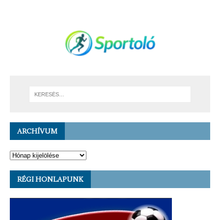
ARCHÍVUM
RÉGI HONLAPUNK