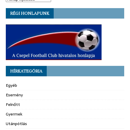
RÉGI HONLAPUNK
HÍRKATEGÓRIA
Egyéb
Esemény
Felnőtt
Gyermek
Utánpótlás