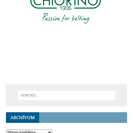
ARCHÍVUM