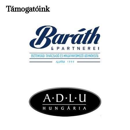
Támogatóink