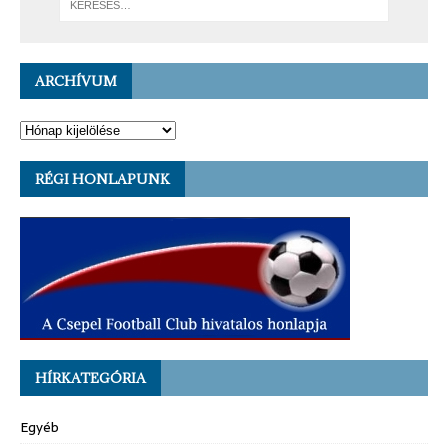
ARCHÍVUM
RÉGI HONLAPUNK
HÍRKATEGÓRIA
Egyéb