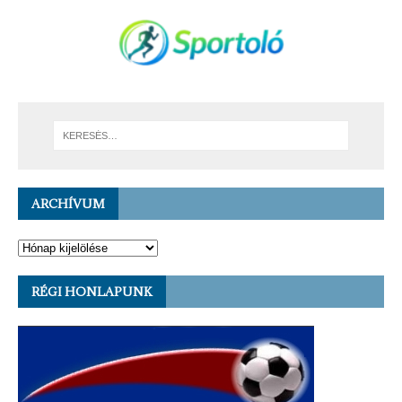
ARCHÍVUM
RÉGI HONLAPUNK