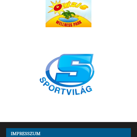
IMPRESSZUM