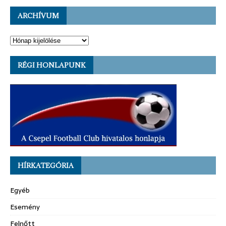
ARCHÍVUM
RÉGI HONLAPUNK
HÍRKATEGÓRIA
Egyéb
Esemény
Felnőtt