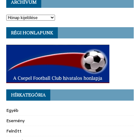
ARCHÍVUM
RÉGI HONLAPUNK
HÍRKATEGÓRIA
Egyéb
Esemény
Felnőtt