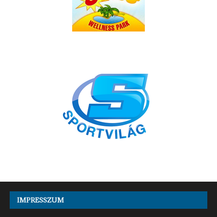
IMPRESSZUM